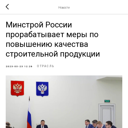
Новости
Минстрой России
прорабатывает меры по
повышению качества
строительной продукции
ОТРАСЛЬ
2023-03-23 12:26