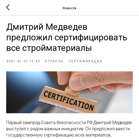
Новости
Дмитрий Медведев
предложил сертифицировать
все стройматериалы
2021-01-21 15:43
ОТРАСЛЬ
СЕРТИФИКАЦИЯ
Первый зампред Совета безопасности РФ Дмитрий Медведев
выступил с рядом важных инициатив. Он предложил ввести
государственную сертификацию всех материалов,