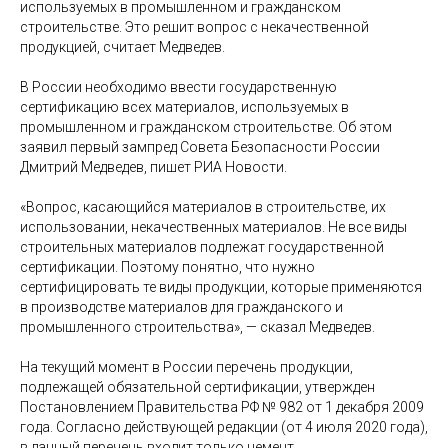
используемых в промышленном и гражданском
строительстве. Это решит вопрос с некачественной
продукцией, считает Медведев.
В России необходимо ввести государственную
сертификацию всех материалов, используемых в
промышленном и гражданском строительстве. Об этом
заявил первый зампред Совета Безопасности России
Дмитрий Медведев, пишет РИА Новости.
«Вопрос, касающийся материалов в строительстве, их
использовании, некачественных материалов. Не все виды
строительных материалов подлежат государственной
сертификации. Поэтому понятно, что нужно
сертифицировать те виды продукции, которые применяются
в производстве материалов для гражданского и
промышленного строительства», — сказал Медведев.
На текущий момент в России перечень продукции,
подлежащей обязательной сертификации, утвержден
Постановлением Правительства РФ № 982 от 1 декабря 2009
года. Согласно действующей редакции (от 4 июля 2020 года),
в данный перечень входит только цемент.