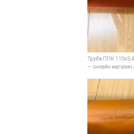
Труба ППК 110х3,4
— онлайн магазин