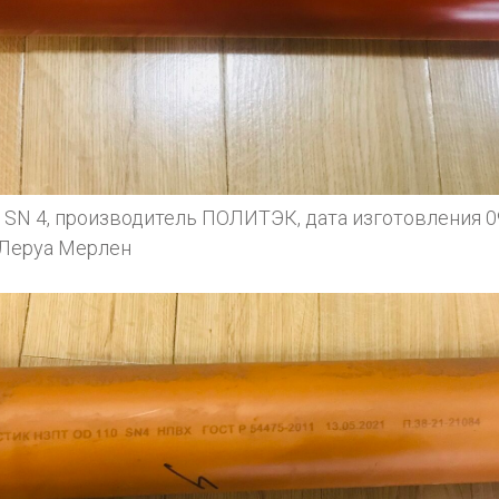
 SN 4, производитель ПОЛИТЭК, дата изготовления 09
 Леруа Мерлен