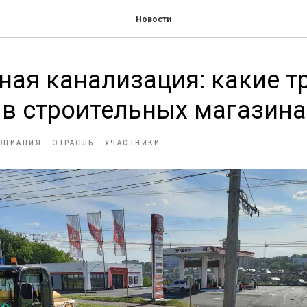
Новости
ая канализация: какие т
в строительных магазина
ОЦИАЦИЯ
ОТРАСЛЬ
УЧАСТНИКИ