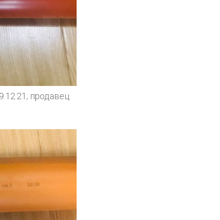
.12.21; продавец