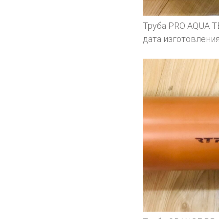
Труба PRO AQUA T
дата изготовления