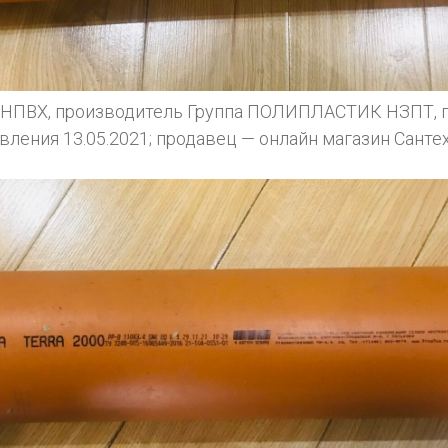
4 НПВХ, производитель Группа ПОЛИПЛАСТИК НЗПТ, п
овления 13.05.2021; продавец — онлайн магазин Сант