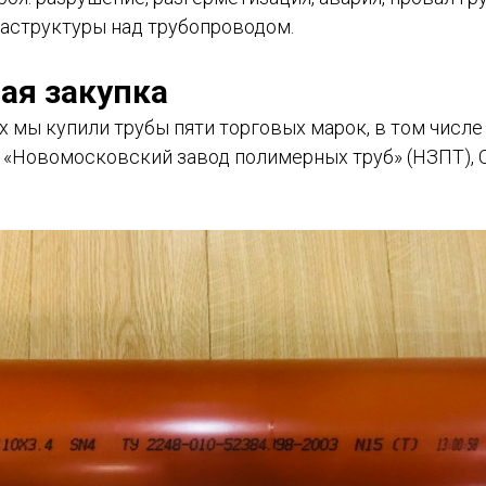
аструктуры над трубопроводом.
ая закупка
х мы купили трубы пяти торговых марок, в том числ
 «Новомосковский завод полимерных труб» (НЗПТ), 