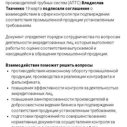
производителей трубных систем (АПТС)
Владислав
Ткаченко
19 марта
подписали соглашение
о
взаимодействии в сфере контроля при подтверждении
соответствия промышленной продукции установленным
требованиям.
Документ определяет порядок сотрудничества по вопросам
деятельности аккредитованных лиц, которые выполняют
работы по оценке соответствия выпускаемой и
находящейся в обращении промышленной продукции.
Взаимодействие поможет решить вопросы
противодействия незаконному обороту промышленной
продукции, производства и реализации контрафакта и
фальсификата,
повышения эффективности контроля за деятельностью
аккредитованных лиц,
повышения заинтересованности производителей в
добросовестном ведении бизнеса при подтверждении
соответствия продукции установленным требованиям,
подготовки предложений по совершенствованию
нормативных документов осуществления контроля за