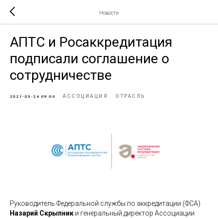
Новости
АПТС и Росаккредитация
подписали соглашение о
сотрудничестве
АССОЦИАЦИЯ
ОТРАСЛЬ
2021-03-24 09:00
Руководитель Федеральной службы по аккредитации (ФСА)
Назарий Скрыпник
и генеральный директор Ассоциации