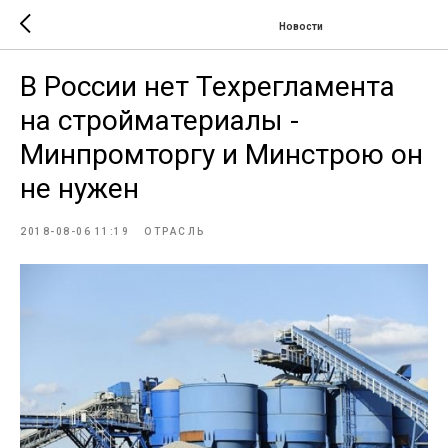
Новости
В России нет Техрегламента
на стройматериалы -
Минпромторгу и Минстрою он
не нужен
2018-08-06 11:19
ОТРАСЛЬ