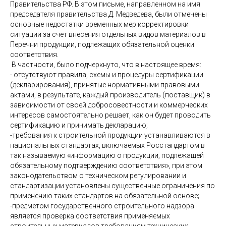
Правительства РФ. В этом письме, направленном на имя
председателя правительства Д. Медведева, были отмечены
основные недостатки временных мер корректировки
ситуации за счет внесения отдельных видов материалов в
Перечни продукции, подлежащих обязательной оценки
соответствия.
В частности, было подчеркнуто, что в настоящее время:
- отсутствуют правила, схемы и процедуры сертификации
(декларирования), принятые нормативными правовыми
актами, в результате, каждый производитель (поставщик) в
зависимости от своей добросовестности и коммерческих
интересов самостоятельно решает, как он будет проводить
сертификацию и принимать декларацию;
-требования к строительной продукции устанавливаются в
национальных стандартах, включаемых Росстандартом в
так называемую «информацию о продукции, подлежащей
обязательному подтверждению соответствия», при этом
законодательством о техническом регулировании и
стандартизации установлены существенные ограничения по
применению таких стандартов на обязательной основе;
-предметом государственного строительного надзора
является проверка соответствия применяемых