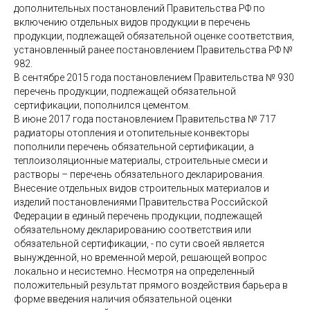
дополнительных постановлений Правительства РФ по
включению отдельных видов продукции в перечень
продукции, подлежащей обязательной оценке соответствия,
установленный ранее постановлением Правительства РФ №
982.
В сентябре 2015 года постановлением Правительства № 930
перечень продукции, подлежащей обязательной
сертификации, пополнился цементом.
В июне 2017 года постановлением Правительства № 717
радиаторы отопления и отопительные конвекторы
пополнили перечень обязательной сертификации, а
теплоизоляционные материалы, строительные смеси и
растворы – перечень обязательного декларирования.
Внесение отдельных видов строительных материалов и
изделий постановлениями Правительства Российской
Федерации в единый перечень продукции, подлежащей
обязательному декларированию соответствия или
обязательной сертификации, - по сути своей является
вынужденной, но временной мерой, решающей вопрос
локально и несистемно. Несмотря на определенный
положительный результат прямого воздействия барьера в
форме введения наличия обязательной оценки