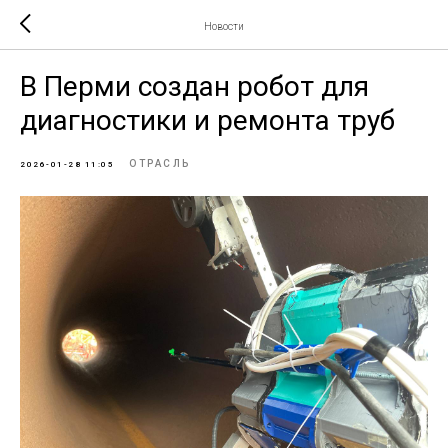
Новости
В Перми создан робот для
диагностики и ремонта труб
ОТРАСЛЬ
2026-01-28 11:05