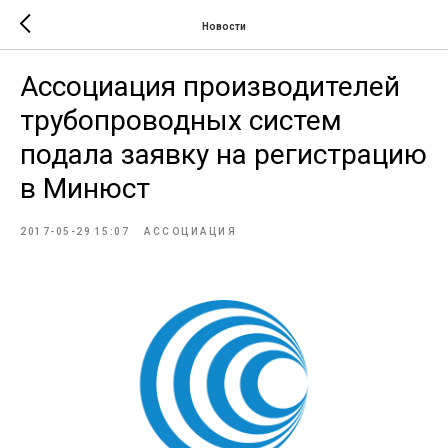
Новости
Ассоциация производителей
трубопроводных систем
подала заявку на регистрацию
в Минюст
2017-05-29 15:07
АССОЦИАЦИЯ