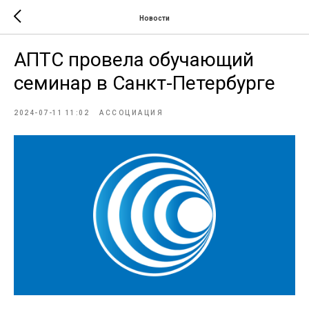
Новости
АПТС провела обучающий
семинар в Санкт-Петербурге
2024-07-11 11:02
АССОЦИАЦИЯ