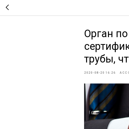
Орган по
сертифи
трубы, ч
2020-08-20 16:26
АСС