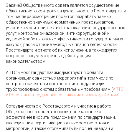
Задачей Общественного совета является осуществление
общественного контроля за деятельностью Росстандарта, в
том числе рассмотрение проектов разрабатываемых
общественно значимых нормативных правовых актов,
участие в мониторинге качества оказания государственных
услуг, контрольно-надзорной, антикоррупционной и
кадровой работы, оценке эффективности государственных
закупок, рассмотрение ежегодных планов деятельности
Росстандарта и отчета об их исполнении, а также других
вопросов, предусмотренных действующим
законодательством.
АПТС и Росстандарт взаимодействуют в области
организации совместных мероприятий в том числе по
контролю качества и соответствия продукции для
трубопроводных систем обязательным требованиям (
АПТС
и Росстандарт подписали соглашение о взаимодействии
).
Сотрудничество с Росстандартом и участие в работе
Общественного совета позволят оперативнее и
эффективнее вносить предложения по стандартизации,
аккредитации, сертификации, оценке соответствия и
метрологии, а также отслеживать выполнение задач и