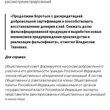
рассмотрение предложений.
«Продолжим бороться с дискредитацией
добровольной сертификации и способствовать
восстановлению доверия к ней. Снижать долю
фальсифицированной продукции и выработке новых
механизмов предупреждения производства и
реализации фальсификата», отметил Владислав
Ткаченко.
Для справки
Общественный совет формируется на основе добровольного
участия в его деятельности граждан Российской Федерации,
членов общественных объединений и организаций. В состав
Общественного совета включаются члены Общественной
палаты Российской Федерации, независимые от органов
государственной власти Российской Федерации эксперты,
представители заинтересованных общественных организаций
и иные лица.