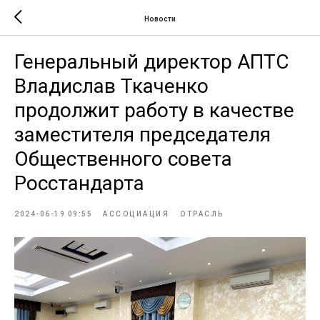
Новости
Генеральный директор АПТС
Владислав Ткаченко
продолжит работу в качестве
заместителя председателя
Общественного совета
Росстандарта
2024-06-19 09:55
АССОЦИАЦИЯ
ОТРАСЛЬ