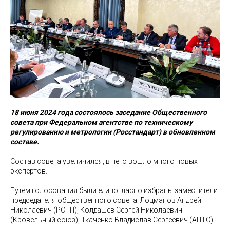
18 июня 2024 года состоялось заседание Общественного
совета при Федеральном агентстве по техническому
регулированию и метрологии (Росстандарт) в обновленном
составе.
Состав совета увеличился, в него вошло много новых
экспертов.
Путем голосования были единогласно избраны заместители
председателя общественного совета: Лоцманов Андрей
Николаевич (РСПП), Колдашев Сергей Николаевич
(Кровельный союз), Ткаченко Владислав Сергеевич (АПТС).