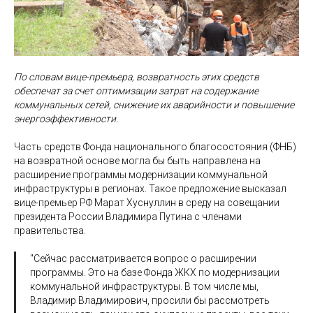
По словам вице-премьера, возвратность этих средств
обеспечат за счет оптимизации затрат на содержание
коммунальных сетей, снижение их аварийности и повышение
энергоэффективности.
Часть средств Фонда национального благосостояния (ФНБ)
на возвратной основе могла бы быть направлена на
расширение программы модернизации коммунальной
инфраструктуры в регионах. Такое предложение высказал
вице-премьер РФ Марат Хуснуллин в среду на совещании
президента России Владимира Путина с членами
правительства.
"Сейчас рассматривается вопрос о расширении
программы. Это на базе Фонда ЖКХ по модернизации
коммунальной инфраструктуры. В том числе мы,
Владимир Владимирович, просили бы рассмотреть