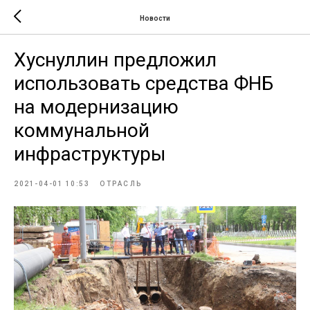
Новости
Хуснуллин предложил
использовать средства ФНБ
на модернизацию
коммунальной
инфраструктуры
2021-04-01 10:53
ОТРАСЛЬ