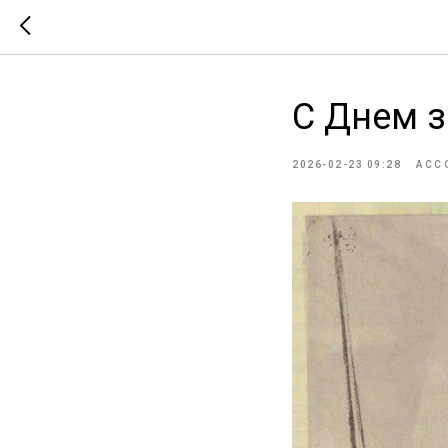
С Днем з
2026-02-23 09:28
АСС