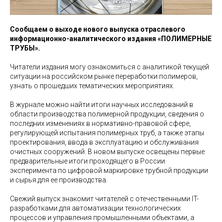
Сообщаем о выходе нового выпуска отраслевого
информационно-аналитического издания «ПОЛИМЕРНЫЕ
ТРУБЫ».
Читатели издания могу ознакомиться с аналитикой текущей
ситуации на российском рынке переработки полимеров,
узнать о прошедших тематических мероприятиях.
В журнале можно найти итоги научных исследований в
области производства полимерной продукции, сведения о
последних изменениях в нормативно-правовой сфере,
регулирующей испытания полимерных труб, а также этапы
проектирования, ввода в эксплуатацию и обслуживания
очистных сооружений. В новом выпуске освещены первые
предварительные итоги проходящего в России
эксперимента по цифровой маркировке трубной продукции
и сырья для ее производства.
Свежий выпуск знакомит читателей с отечественными IT-
разработками для автоматизации технологических
процессов и управления промышленными объектами, а