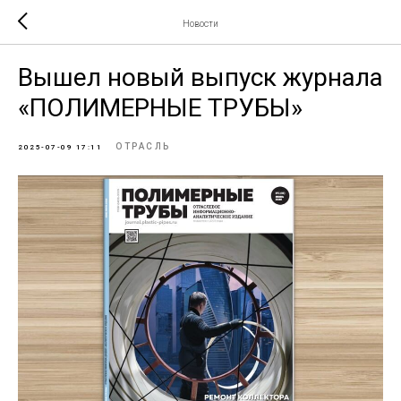
Новости
Вышел новый выпуск журнала
«ПОЛИМЕРНЫЕ ТРУБЫ»
ОТРАСЛЬ
2025-07-09 17:11