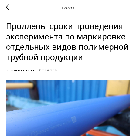
Новости
Продлены сроки проведения
эксперимента по маркировке
отдельных видов полимерной
трубной продукции
ОТРАСЛЬ
2025-08-11 12:18