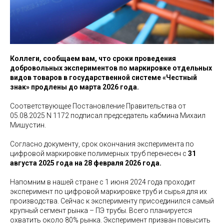
Коллеги, сообщаем вам, что сроки проведения
добровольных экспериментов по маркировке отдельных
видов товаров в государственной системе «Честный
знак» продлены до марта 2026 года.
Соответствующее Постановление Правительства от
05.08.2025 N 1172 подписал председатель кабмина Михаил
Мишустин.
Согласно документу, срок окончания эксперимента по
цифровой маркировке полимерных труб перенесен с
31
августа 2025 года на 28 февраля 2026 года.
Напомним в нашей стране с 1 июня 2024 года проходит
эксперимент по цифровой маркировке труб и сырья для их
производства. Сейчас к эксперименту присоединился самый
крупный сегмент рынка – ПЭ трубы. Всего планируется
охватить около 80% рынка. Эксперимент призван повысить