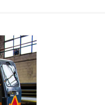
фитингов