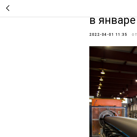
Производ
в январе
2022-04-01 11:35
О