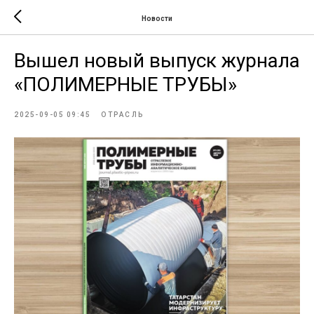
Новости
Вышел новый выпуск журнала
«ПОЛИМЕРНЫЕ ТРУБЫ»
2025-09-05 09:45
ОТРАСЛЬ