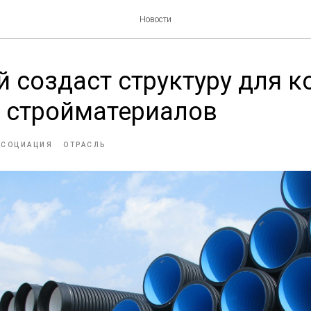
Новости
 создаст структуру для к
а стройматериалов
ССОЦИАЦИЯ
ОТРАСЛЬ