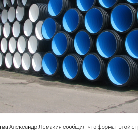
ва Александр Ломакин сообщил, что формат этой ст