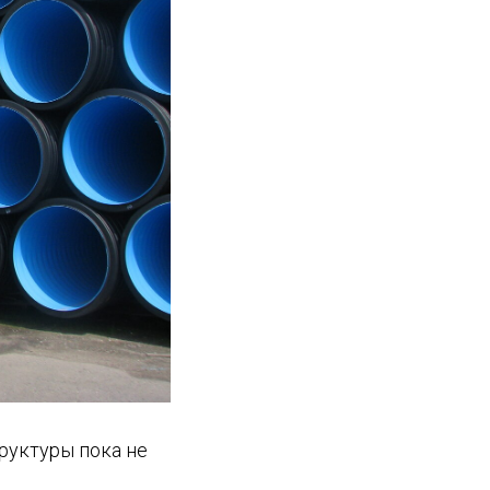
руктуры пока не