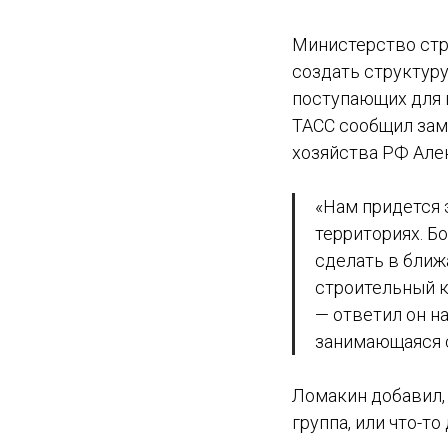
Министерство стр
создать структуру
поступающих для 
ТАСС сообщил зам
хозяйства РФ Але
«Нам придется 
территориях. Б
сделать в ближ
строительный к
— ответил он на
занимающаяся 
Ломакин добавил, 
группа, или что-то