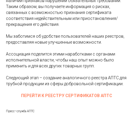
наличии признаков нарушений обязательных требований.
Таким образом, вы получаете информация о рисках,
связанных с возможностью признания сертификата
соответствия недействительным или приостановления/
прекращения его действия.
Мы заботимся об удобстве пользователей наших реестров,
предоставляя новые улучшенные возможности.
Ассоциация поделится этими наработками с органами
исполнительной власти, чтобы наш опыт можно было
применить и для всех других товарных групп.
Следующий этап – создание аналогичного реестра АПТС для
трубной продукции из сферы добровольной сертификации.
ПЕРЕЙТИ К РЕЕСТРУ СЕРТИФИКАТОВ АПТС
Пресс–служба АПТС