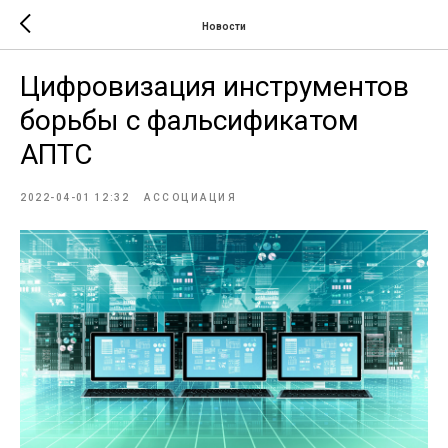
Новости
Цифровизация инструментов
борьбы с фальсификатом
АПТС
2022-04-01 12:32
АССОЦИАЦИЯ