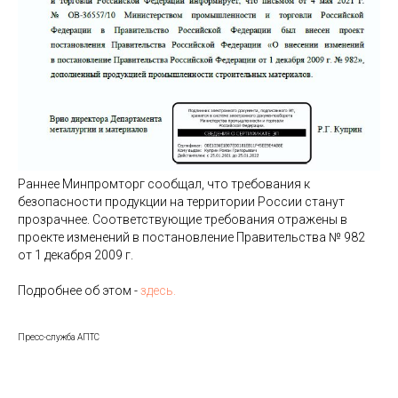
Раннее Минпромторг сообщал, что требования к
безопасности продукции на территории России станут
прозрачнее. Соответствующие требования отражены в
проекте изменений в постановление Правительства № 982
от 1 декабря 2009 г.
Подробнее об этом -
здесь.
Пресс-служба АПТС