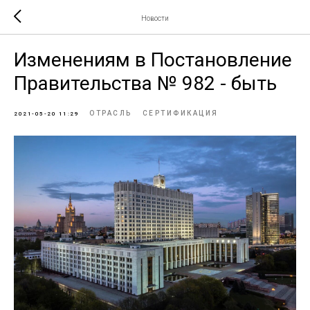
Новости
Изменениям в Постановление
Правительства № 982 - быть
ОТРАСЛЬ
СЕРТИФИКАЦИЯ
2021-05-20 11:29