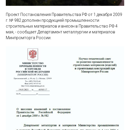
Проект Постановления Правительства РФ от 1 декабря 2009
г. № 982 дополнен продукцией промышленности
строительных материалов и внесен в Правительство РФ 4
мая, - сообщает Департамент металлургии и материалов
Минпромторга России.