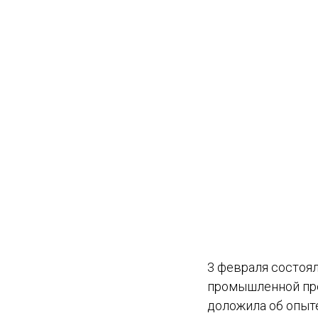
3 февраля состоя
промышленной про
доложила об опыт