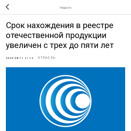
Новости
Срок нахождения в реестре
отечественной продукции
увеличен с трех до пяти лет
ОТРАСЛЬ
2025-08-11 11:12