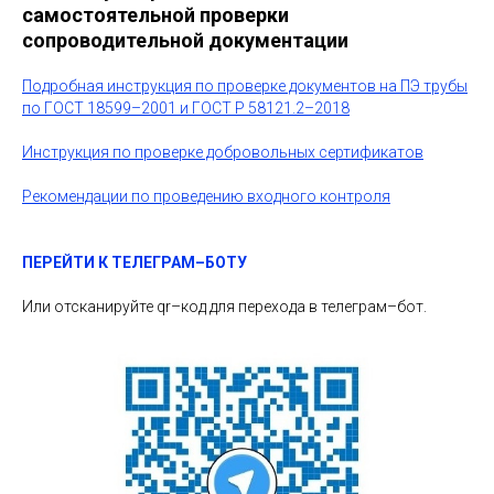
самостоятельной проверки
сопроводительной документации
Подробная инструкция по проверке документов на ПЭ трубы
по ГОСТ 18599–2001 и ГОСТ Р 58121.2–2018
Инструкция по проверке добровольных сертификатов
Рекомендации по проведению входного контроля
ПЕРЕЙТИ К ТЕЛЕГРАМ–БОТУ
Или отсканируйте qr–код для перехода в телеграм–бот.