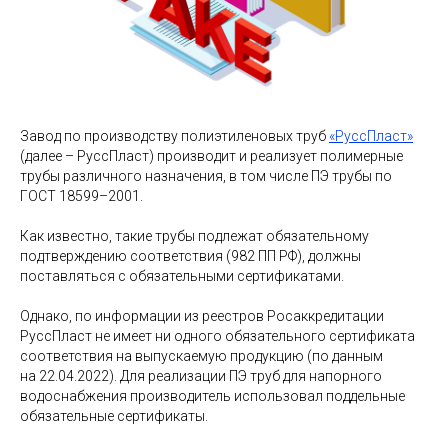
Завод по производству полиэтиленовых труб
«РуссПласт»
(далее – РуссПласт) производит и реализует полимерные
трубы различного назначения, в том числе ПЭ трубы по
ГОСТ 18599–2001.
Как известно, такие трубы подлежат обязательному
подтверждению соответствия (982 ПП РФ), должны
поставляться с обязательными сертификатами.
Однако, по информации из реестров Росаккредитации
РуссПласт не имеет ни одного обязательного сертификата
соответствия на выпускаемую продукцию (по данным
на 22.04.2022). Для реализации ПЭ труб для напорного
водоснабжения производитель использовал поддельные
обязательные сертификаты.