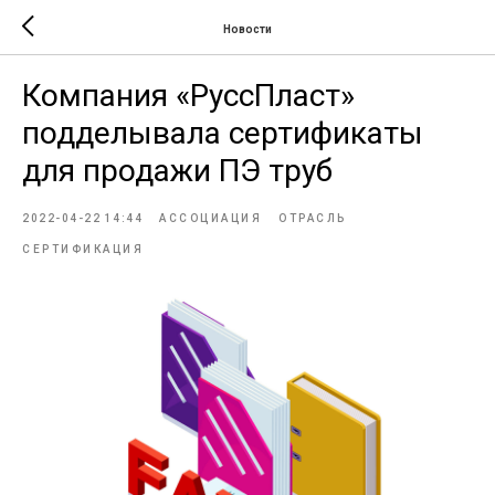
Новости
Компания «РуссПласт»
подделывала сертификаты
для продажи ПЭ труб
2022-04-22 14:44
АССОЦИАЦИЯ
ОТРАСЛЬ
СЕРТИФИКАЦИЯ