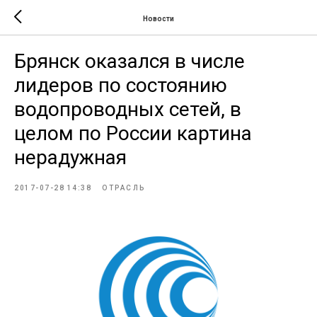
Новости
Брянск оказался в числе
лидеров по состоянию
водопроводных сетей, в
целом по России картина
нерадужная
2017-07-28 14:38
ОТРАСЛЬ