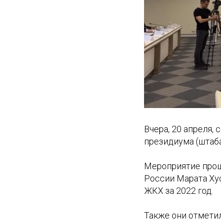
Вчера, 20 апреля,
президиума (штаб
Мероприятие прош
России Марата Хус
ЖКХ за 2022 год.
Также они отметил