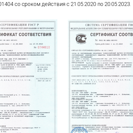
404 со сроком действия с 21.05.2020 по 20.05.2023.