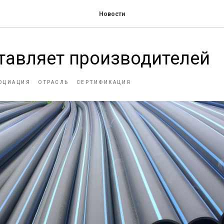
Новости
тавляет производителей
ОЦИАЦИЯ
ОТРАСЛЬ
СЕРТИФИКАЦИЯ