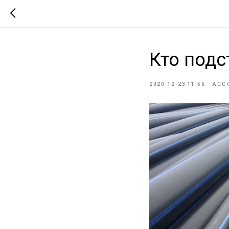
Кто подс
2020-12-23 11:56
АСС