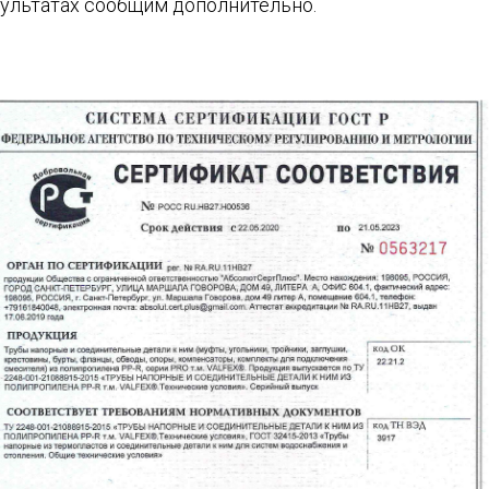
зультатах сообщим дополнительно.