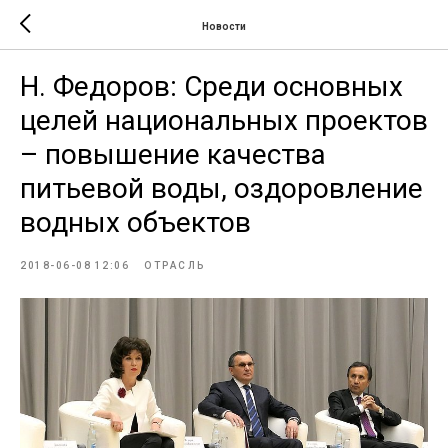
Новости
Н. Федоров: Среди основных
целей национальных проектов
– повышение качества
питьевой воды, оздоровление
водных объектов
2018-06-08 12:06
ОТРАСЛЬ