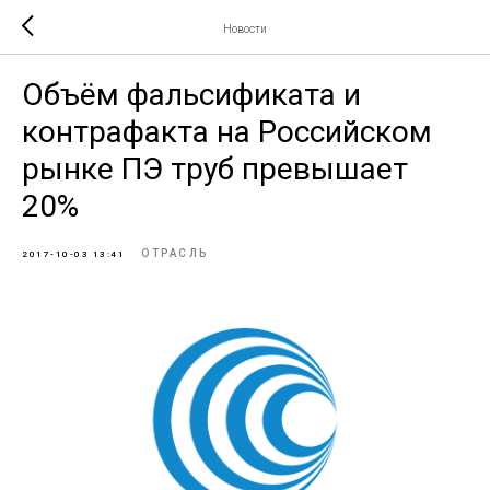
Новости
Объём фальсификата и
контрафакта на Российском
рынке ПЭ труб превышает
20%
ОТРАСЛЬ
2017-10-03 13:41