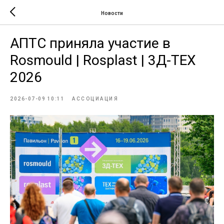
Новости
АПТС приняла участие в
Rosmould | Rosplast | 3Д-ТЕХ
2026
2026-07-09 10:11
АССОЦИАЦИЯ