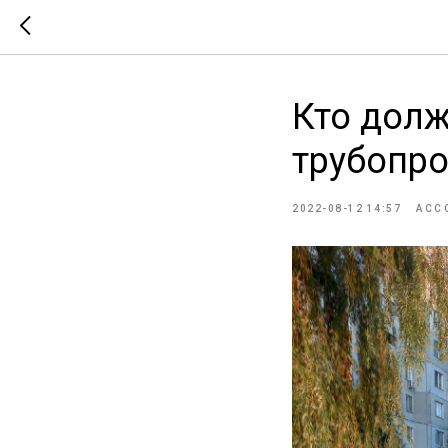
Кто долж
трубопр
2022-08-12 14:57
АСС