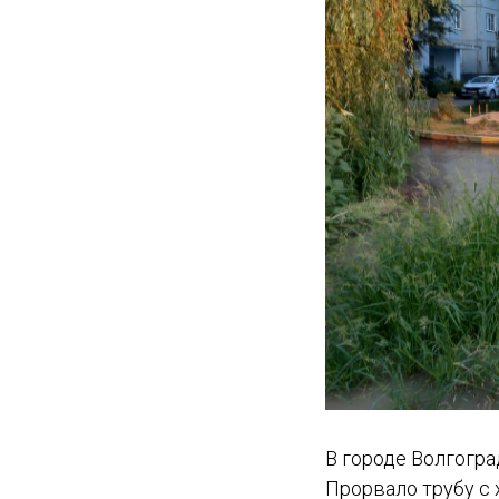
В городе Волгогра
Прорвало трубу с 