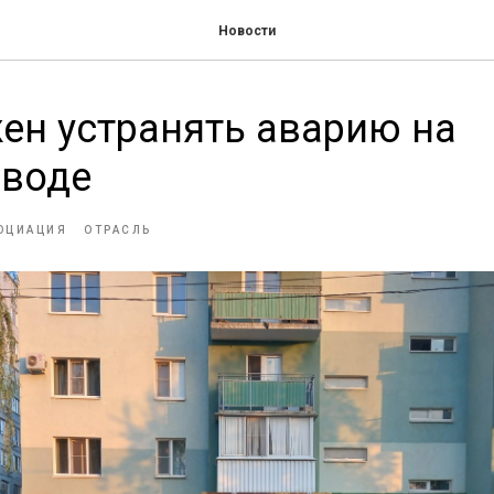
Новости
ен устранять аварию на
оводе
ОЦИАЦИЯ
ОТРАСЛЬ