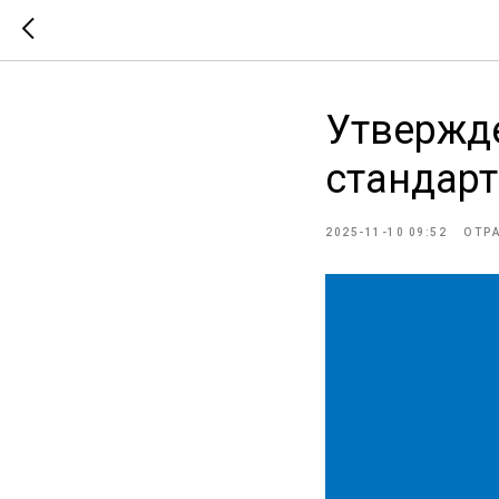
Утвержд
стандарт
2025-11-10 09:52
ОТР