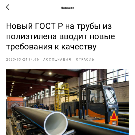
Новости
Новый ГОСТ Р на трубы из
полиэтилена вводит новые
требования к качеству
2023-03-24 14:06
АССОЦИАЦИЯ
ОТРАСЛЬ