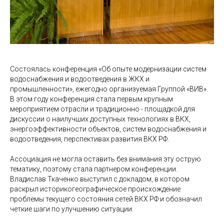
Состоялась конференция «Об опыте модернизации систем
водоснабжения и водоотведения в ЖКХ и
промышленности», ежегодно организуемая Группой «ВИВ».
В этом году конференция стала первым крупным
мероприятием отрасли и традиционно - площадкой для
дискуссии о наилучших доступных технологиях в ВКХ,
энергоэффективности объектов, систем водоснабжения и
водоотведения, перспективах развития ВКХ РФ.
Ассоциация не могла оставить без внимания эту острую
тематику, поэтому стала партнером конференции.
Владислав Ткаченко выступил с докладом, в котором
раскрыл историкогеографическое происхождение
проблемы текущего состояния сетей ВКХ РФ и обозначил
четкие шаги по улучшению ситуации.