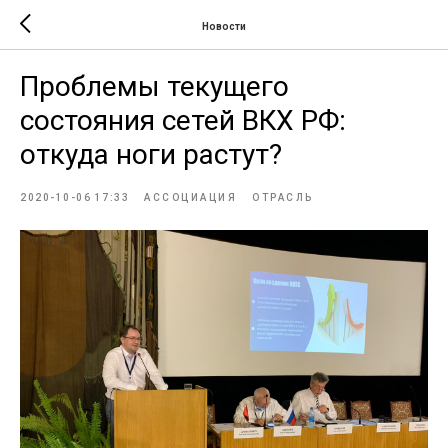
Новости
Проблемы текущего
состояния сетей ВКХ РФ:
откуда ноги растут?
2020-10-06 17:33
АССОЦИАЦИЯ
ОТРАСЛЬ