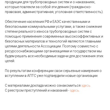
продукции для трубопроводных систем и о наказаниях,
которые повлекли за собой эти деяния (гражданско-
правовая, административная, уголовная ответственность).
Обеспечение населения РФ и ЕАЭС качественными и
безопасными коммунальными услугами, а также снижение
степени реального износа трубопроводных систем с
помощью применения современных высокоэффективных и
безопасных материалов и технологий являются главными
целями деятельности Ассоциации. Поэтому совместно с
ресурсоснабжающими организациями и государством мы
будем решать все необходимые задачи для достижения этих
целей.
По результатам конференции свои серьезные намерения о
вступлении в АПТС уже подтвердили новые организации.
С материалами доклада можно ознакомиться
здесь.
С реестром преступлений и наказаний -
здесь.