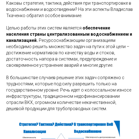
Каковы стратегия, тактика, действия при транспортировке в
водоснабжении и водоотведении? На эти аспекты Владислав
Ткаченко обратил особое внимание.
Целью работы этих систем является
обеспечение
населения страны централизованным водоснабжением и
канализацией.
Ресурсоснабжающим организациям
необходимо решить множество задач на пути к этой цели –
достижение нормативов по качеству воды и стоков,
достаточность напора в системах, предупреждение и
своевременное устранение аварий и многие другие.
В большинстве случаев решение этих задач сопряжено с
трудностями, которые под силу разрешить только на
государственном уровне. Речь идет о колоссальном износе
инфраструктуры, традиционном недофинансировании
отрасли ВКХ, огромном количестве некачественной,
дешевой продукции для трубопроводных систем.