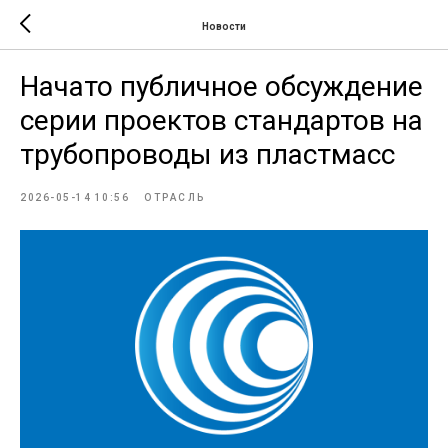
Новости
Начато публичное обсуждение
серии проектов стандартов на
трубопроводы из пластмасс
2026-05-14 10:56
ОТРАСЛЬ