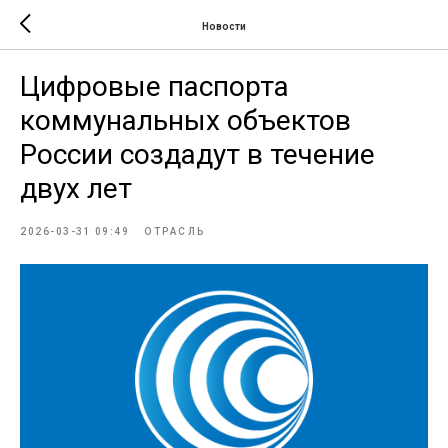
Новости
Цифровые паспорта
коммунальных объектов
России создадут в течение
двух лет
2026-03-31 09:49
ОТРАСЛЬ