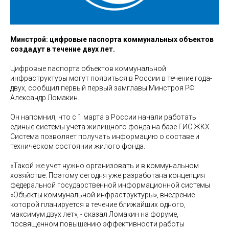
Минстрой: цифровые паспорта коммунальных объектов
создадут в течение двух лет.
Цифровые паспорта объектов коммунальной
инфраструктуры могут появиться в России в течение года-
двух, сообщил первый первый замглавы Минстроя РФ
Александр Ломакин.
Он напомнил, что с 1 марта в России начали работать
единые системы учета жилищного фонда на базе ГИС ЖКХ.
Система позволяет получать информацию о составе и
техническом состоянии жилого фонда.
«Такой же учет нужно организовать и в коммунальном
хозяйстве. Поэтому сегодня уже разработана концепция
федеральной государственной информационной системы
«Объекты коммунальной инфраструктуры», внедрение
которой планируется в течение ближайших одного,
максимум двух лет», - сказал Ломакин на форуме,
посвященном повышению эффективности работы