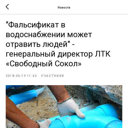
Новости
"Фальсификат в
водоснабжении может
отравить людей" -
генеральный директор ЛТК
«Свободный Сокол»
2018-06-19 11:42
УЧАСТНИКИ