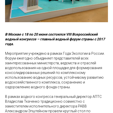
В Москве с 18 по 20 июня состоялся VIII Всероссийский
водный конгрессе – главный водный форум страны с 2017
года.
Мероприятие учреждено в рамках Года Экологии в России.
Форум ежегодно объединяет представителей всех
заинтересованных министерств, ведомств и отраслей
водопользования на одной площадке для формирования
консолидированных решений по комплексному
использованию водных ресурсов, устойчивому развитию
водохозяйственного комплекса, сохранению и
оздоровлению водного фонда страны.
В рамках водного конгресса генеральный директор АПТС
Владислав Ткаченко традиционно совместно с
заместителем исполнительного директора РАВВ
Александром Эпштейном провели круглый стол по