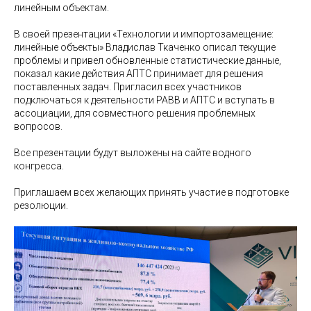
линейным объектам.
В своей презентации «Технологии и импортозамещение:
линейные объекты» Владислав Ткаченко описал текущие
проблемы и привел обновленные статистические данные,
показал какие действия АПТС принимает для решения
поставленных задач. Пригласил всех участников
подключаться к деятельности РАВВ и АПТС и вступать в
ассоциации, для совместного решения проблемных
вопросов.
Все презентации будут выложены на сайте водного
конгресса.
Приглашаем всех желающих принять участие в подготовке
резолюции.