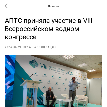
Новости
АПТС приняла участие в VIII
Всероссийском водном
конгрессе
2024-06-20 13:16
АССОЦИАЦИЯ