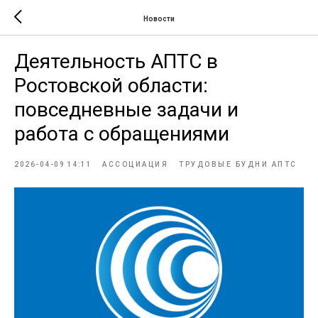
Новости
Деятельность АПТС в
Ростовской области:
повседневные задачи и
работа с обращениями
2026-04-09 14:11
АССОЦИАЦИЯ
ТРУДОВЫЕ БУДНИ АПТС