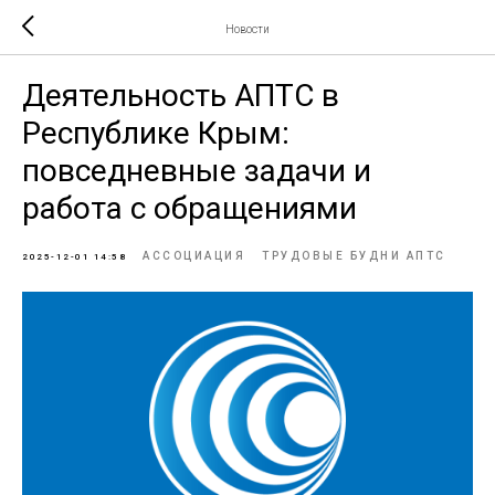
Новости
Деятельность АПТС в
Республике Крым:
повседневные задачи и
работа с обращениями
АССОЦИАЦИЯ
ТРУДОВЫЕ БУДНИ АПТС
2025-12-01 14:58