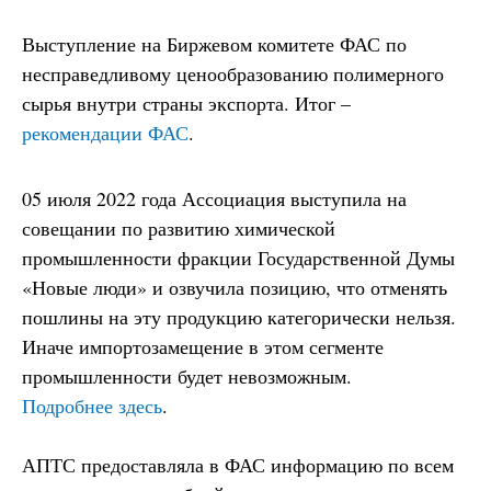
Выступление на Биржевом комитете ФАС по
несправедливому ценообразованию полимерного
сырья внутри страны экспорта. Итог –
рекомендации ФАС
.
05 июля 2022 года Ассоциация выступила на
совещании по развитию химической
промышленности фракции Государственной Думы
«Новые люди» и озвучила позицию, что отменять
пошлины на эту продукцию категорически нельзя.
Иначе импортозамещение в этом сегменте
промышленности будет невозможным.
Подробнее здесь
.
АПТС предоставляла в ФАС информацию по всем