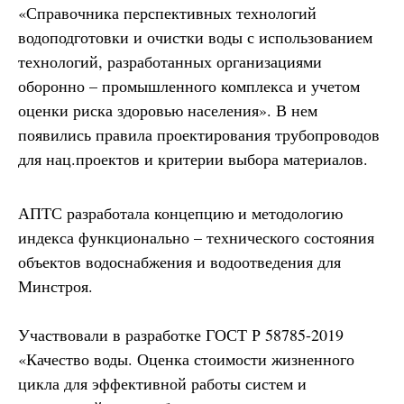
«Справочника перспективных технологий
водоподготовки и очистки воды с использованием
технологий, разработанных организациями
оборонно – промышленного комплекса и учетом
оценки риска здоровью населения». В нем
появились правила проектирования трубопроводов
для нац.проектов и критерии выбора материалов.
АПТС разработала концепцию и методологию
индекса функционально – технического состояния
объектов водоснабжения и водоотведения для
Минстроя.
Участвовали в разработке ГОСТ Р 58785-2019
«Качество воды. Оценка стоимости жизненного
цикла для эффективной работы систем и