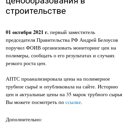
ценообразования в
строительстве
01 октября 2021 г.
первый заместитель
председателя Правительства РФ Андрей Белоусов
поручил ФОИВ организовать мониторинг цен на
полимеры, сообщать о его результатах и случаях
резкого роста цен.
АПТС проанализировала цены на полимерное
трубное сырьё и опубликовала на сайте. Историю
цен и актуальные цены на 35 марок трубного сырья
Вы можете посмотреть по
ссылке
.
Дополнительно: