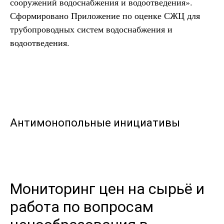
сооружений водоснабжения и водоотведения».
Сформировано Приложение по оценке СЖЦ для
трубопроводных систем водоснабжения и
водоотведения.
Антимонопольные инициативы
Мониторинг цен на сырьё и
работа по вопросам