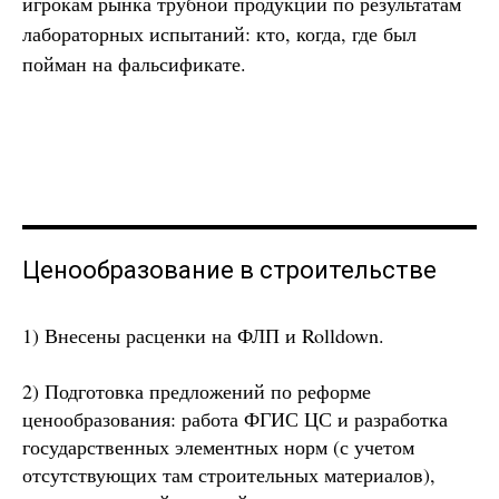
игрокам рынка трубной продукции по результатам
лабораторных испытаний: кто, когда, где был
пойман на фальсификате.
Ценообразование в строительстве
1) Внесены расценки на ФЛП и Rolldown.
2) Подготовка предложений по реформе
ценообразования: работа ФГИС ЦС и разработка
государственных элементных норм (с учетом
отсутствующих там строительных материалов),