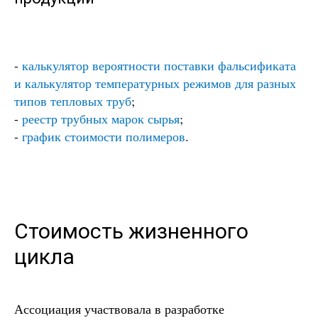
-
калькулятор вероятности поставки фальсификата
и калькулятор температурных режимов для разных
типов тепловых труб
;
-
реестр трубных марок сырья
;
-
график стоимости полимеров
.
Стоимость жизненного
цикла
Ассоциация участвовала в разработке