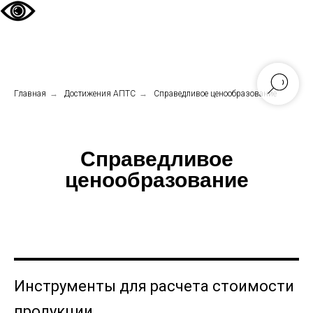
Главная
→
Достижения АПТС
→
Справедливое ценообразование
Справедливое
ценообразование
Инструменты для расчета стоимости
продукции