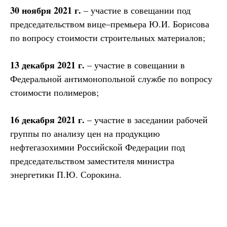
30 ноября 2021 г.
– участие в совещании под
председательством вице–премьера Ю.И. Борисова
по вопросу стоимости строительных материалов;
13 декабря 2021 г.
– участие в совещании в
Федеральной антимонопольной службе по вопросу
стоимости полимеров;
16 декабря 2021 г.
– участие в заседании рабочей
группы по анализу цен на продукцию
нефтегазохимии Российской Федерации под
председательством заместителя министра
энергетики П.Ю. Сорокина.