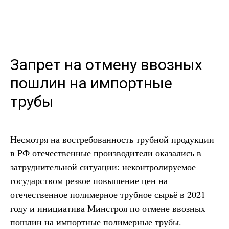
Запрет на отмену ввозных
пошлин на импортные
трубы
Несмотря на востребованность трубной продукции
в РФ отечественные производители оказались в
затруднительной ситуации: неконтролируемое
государством резкое повышение цен на
отечественное полимерное трубное сырьё в 2021
году и инициатива Минстроя по отмене ввозных
пошлин на импортные полимерные трубы.